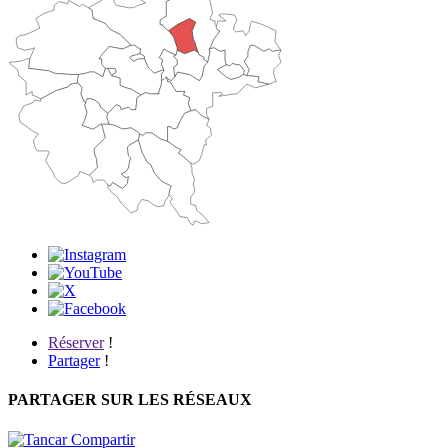
Réserver
!
Partager
!
PARTAGER SUR LES RÉSEAUX