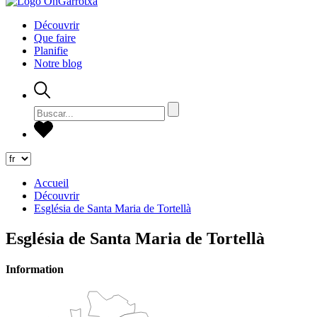
Découvrir
Que faire
Planifie
Notre blog
Accueil
Découvrir
Església de Santa Maria de Tortellà
Església de Santa Maria de Tortellà
Information