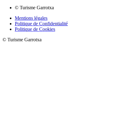
© Turisme Garrotxa
Mentions légales
Politique de Confidentialité
Politique de Cookies
© Turisme Garrotxa