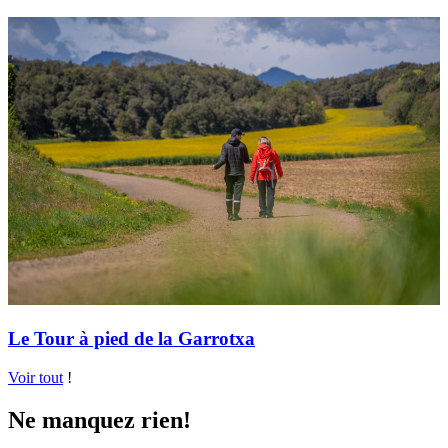
Le Tour à pied de la Garrotxa
Voir tout
!
Ne manquez rien!