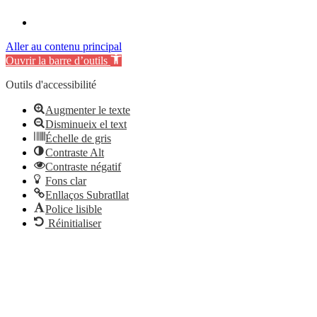
Aller au contenu principal
Ouvrir la barre d’outils
Outils d'accessibilité
Augmenter le texte
Disminueix el text
Échelle de gris
Contraste Alt
Contraste négatif
Fons clar
Enllaços Subratllat
Police lisible
Réinitialiser