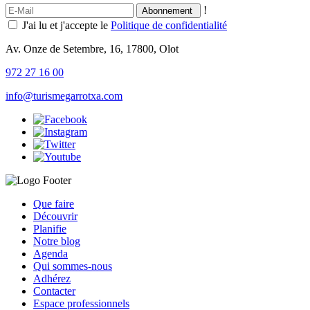
!
J'ai lu et j'accepte le
Politique de confidentialité
Av. Onze de Setembre, 16, 17800, Olot
972 27 16 00
info@turismegarrotxa.com
Que faire
Découvrir
Planifie
Notre blog
Agenda
Qui sommes-nous
Adhérez
Contacter
Espace professionnels