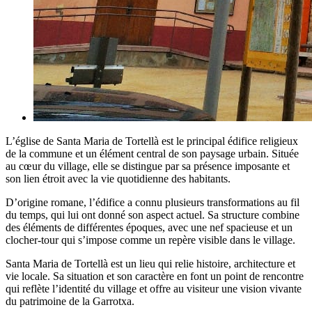
L’église de Santa Maria de Tortellà est le principal édifice religieux
de la commune et un élément central de son paysage urbain. Située
au cœur du village, elle se distingue par sa présence imposante et
son lien étroit avec la vie quotidienne des habitants.
D’origine romane, l’édifice a connu plusieurs transformations au fil
du temps, qui lui ont donné son aspect actuel. Sa structure combine
des éléments de différentes époques, avec une nef spacieuse et un
clocher-tour qui s’impose comme un repère visible dans le village.
Santa Maria de Tortellà est un lieu qui relie histoire, architecture et
vie locale. Sa situation et son caractère en font un point de rencontre
qui reflète l’identité du village et offre au visiteur une vision vivante
du patrimoine de la Garrotxa.