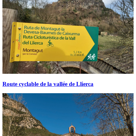
Route cyclable de la vallée de Llierca