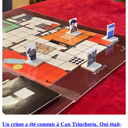
Un crime a été commis à Can Trincheria. Qui était-