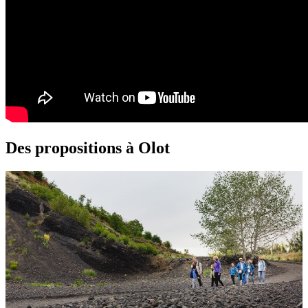
Des propositions à Olot