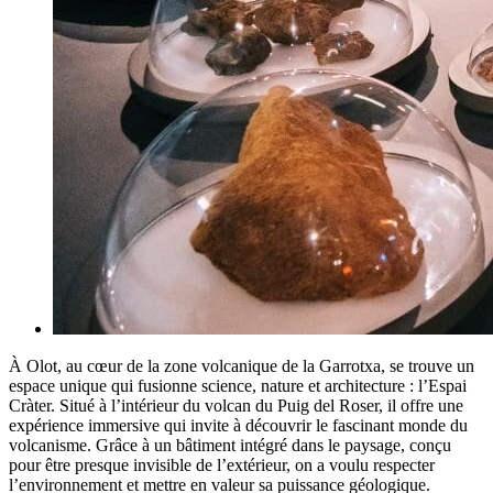
À Olot, au cœur de la zone volcanique de la Garrotxa, se trouve un
espace unique qui fusionne science, nature et architecture : l’Espai
Cràter. Situé à l’intérieur du volcan du Puig del Roser, il offre une
expérience immersive qui invite à découvrir le fascinant monde du
volcanisme. Grâce à un bâtiment intégré dans le paysage, conçu
pour être presque invisible de l’extérieur, on a voulu respecter
l’environnement et mettre en valeur sa puissance géologique.