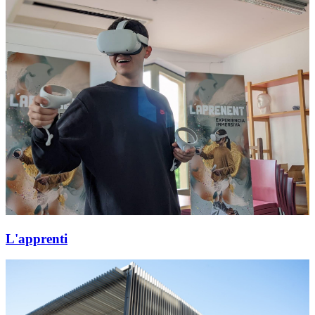
L'apprenti