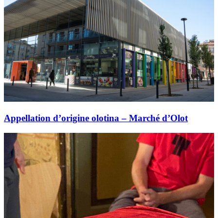
Appellation d’origine olotina – Marché d’Olot