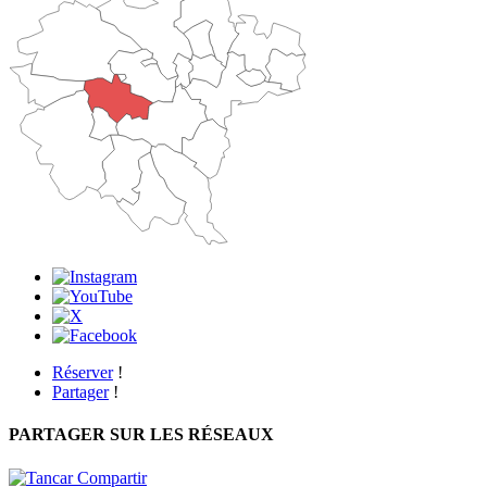
Réserver
!
Partager
!
PARTAGER SUR LES RÉSEAUX