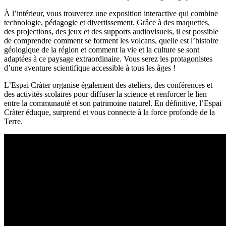
À l’intérieur, vous trouverez une exposition interactive qui combine
technologie, pédagogie et divertissement. Grâce à des maquettes,
des projections, des jeux et des supports audiovisuels, il est possible
de comprendre comment se forment les volcans, quelle est l’histoire
géologique de la région et comment la vie et la culture se sont
adaptées à ce paysage extraordinaire. Vous serez les protagonistes
d’une aventure scientifique accessible à tous les âges !
L’Espai Cràter organise également des ateliers, des conférences et
des activités scolaires pour diffuser la science et renforcer le lien
entre la communauté et son patrimoine naturel. En définitive, l’Espai
Cràter éduque, surprend et vous connecte à la force profonde de la
Terre.