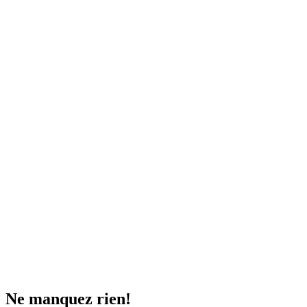
Ne manquez rien!