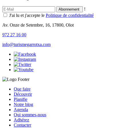
!
J'ai lu et j'accepte le
Politique de confidentialité
Av. Onze de Setembre, 16, 17800, Olot
972 27 16 00
info@turismegarrotxa.com
Que faire
Découvrir
Planifie
Notre blog
Agenda
Qui sommes-nous
Adhérez
Contacter