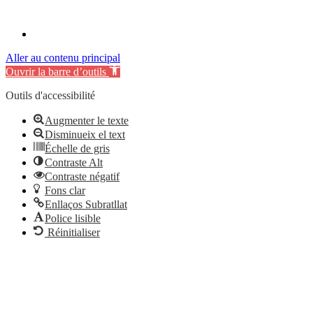
Aller au contenu principal
Ouvrir la barre d’outils
Outils d'accessibilité
Augmenter le texte
Disminueix el text
Échelle de gris
Contraste Alt
Contraste négatif
Fons clar
Enllaços Subratllat
Police lisible
Réinitialiser