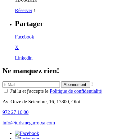
Réserver
!
Partager
Facebook
X
Linkedin
Ne manquez rien!
!
J'ai lu et j'accepte le
Politique de confidentialité
Av. Onze de Setembre, 16, 17800, Olot
972 27 16 00
info@turismegarrotxa.com