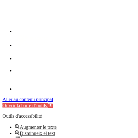
Aller au contenu principal
Ouvrir la barre d’outils
Outils d'accessibilité
Augmenter le texte
Disminueix el text