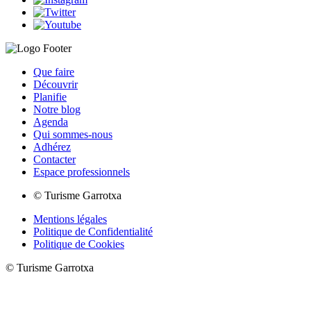
Que faire
Découvrir
Planifie
Notre blog
Agenda
Qui sommes-nous
Adhérez
Contacter
Espace professionnels
© Turisme Garrotxa
Mentions légales
Politique de Confidentialité
Politique de Cookies
© Turisme Garrotxa