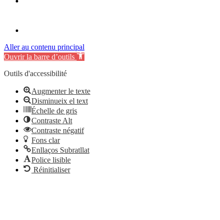
Aller au contenu principal
Ouvrir la barre d’outils
Outils d'accessibilité
Augmenter le texte
Disminueix el text
Échelle de gris
Contraste Alt
Contraste négatif
Fons clar
Enllaços Subratllat
Police lisible
Réinitialiser