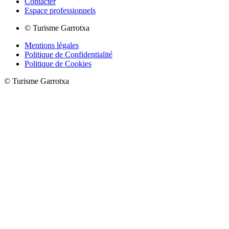
Contacter
Espace professionnels
© Turisme Garrotxa
Mentions légales
Politique de Confidentialité
Politique de Cookies
© Turisme Garrotxa