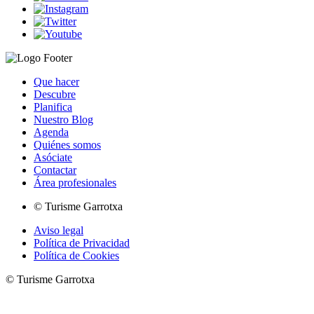
Que hacer
Descubre
Planifica
Nuestro Blog
Agenda
Quiénes somos
Asóciate
Contactar
Área profesionales
© Turisme Garrotxa
Aviso legal
Política de Privacidad
Política de Cookies
© Turisme Garrotxa