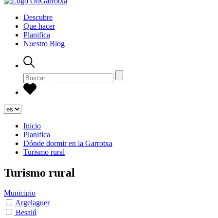
Descubre
Que hacer
Planifica
Nuestro Blog
Inicio
Planifica
Dónde dormir en la Garrotxa
Turismo rural
Turismo rural
Municipio
Argelaguer
Besalú