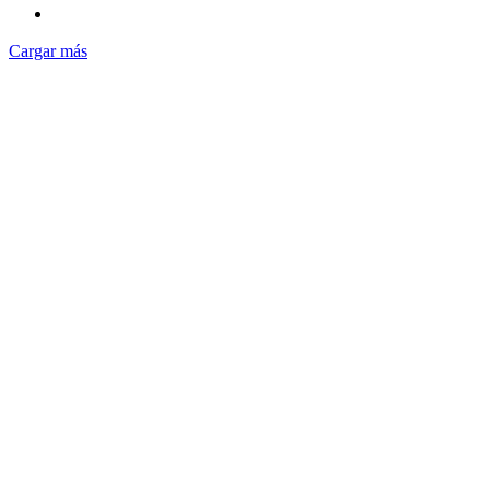
Cargar más