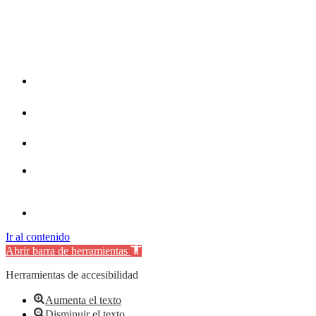
Ir al contenido
Abrir barra de herramientas
Herramientas de accesibilidad
Aumenta el texto
Disminuir el texto