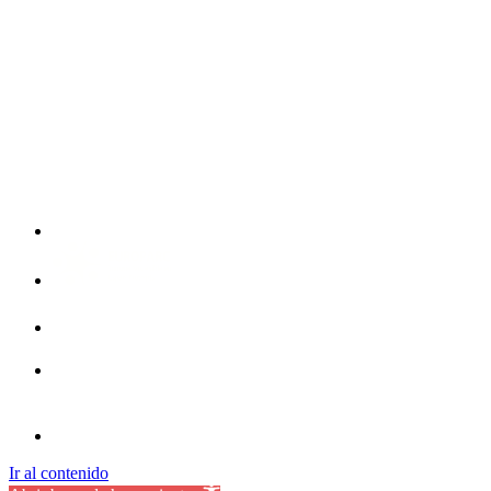
Ir al contenido