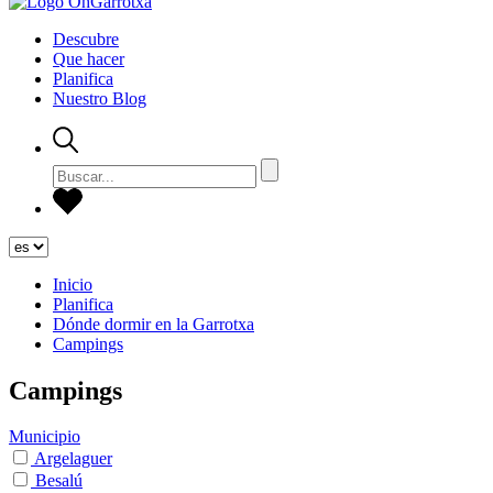
Descubre
Que hacer
Planifica
Nuestro Blog
Inicio
Planifica
Dónde dormir en la Garrotxa
Campings
Campings
Municipio
Argelaguer
Besalú