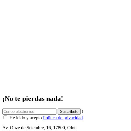
¡No te pierdas nada!
!
He leído y acepto
Política de privacidad
Av. Onze de Setembre, 16, 17800, Olot