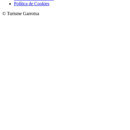
Política de Cookies
© Turisme Garrotxa