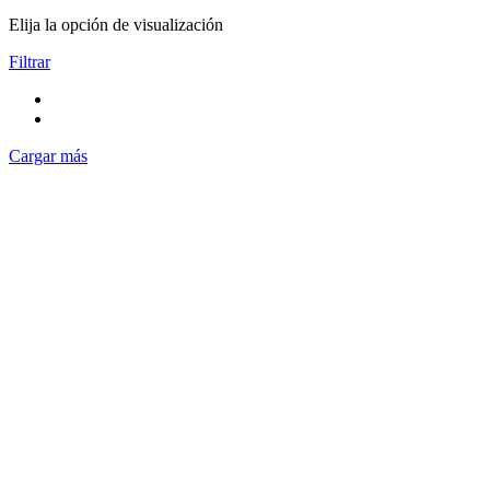
Elija la opción de visualización
Filtrar
Cargar más