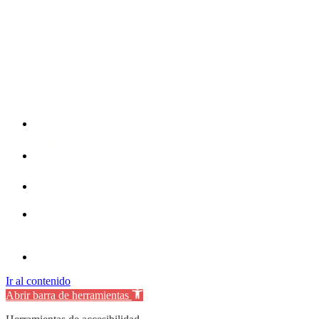
Ir al contenido
Abrir barra de herramientas