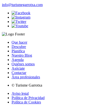
info@turismegarrotxa.com
Que hacer
Descubre
Planifica
Nuestro Blog
Agenda
Quiénes somos
Asóciate
Contactar
Área profesionales
© Turisme Garrotxa
Aviso legal
Política de Privacidad
Política de Cookies