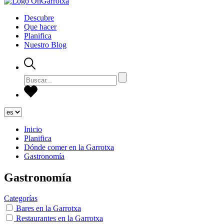
Descubre
Que hacer
Planifica
Nuestro Blog
Inicio
Planifica
Dónde comer en la Garrotxa
Gastronomía
Gastronomía
Categorías
Bares en la Garrotxa
Restaurantes en la Garrotxa