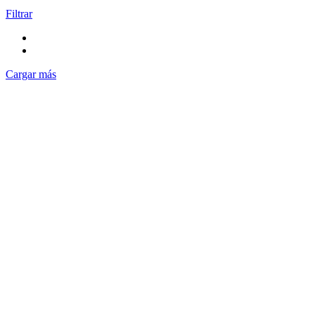
Filtrar
Cargar más