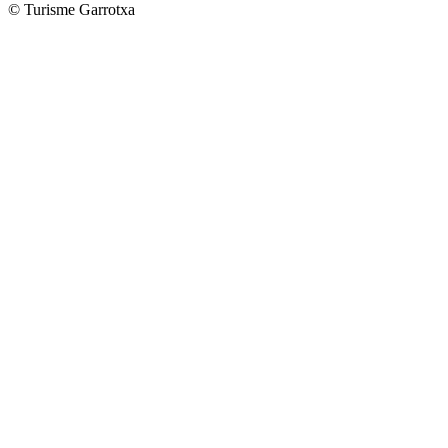
© Turisme Garrotxa