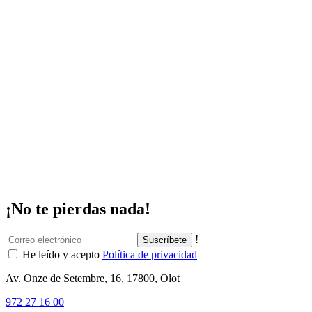
¡No te pierdas nada!
!
He leído y acepto
Política de privacidad
Av. Onze de Setembre, 16, 17800, Olot
972 27 16 00